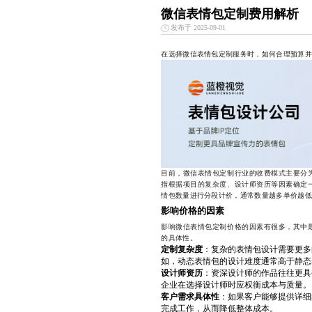
微信表情包定制费用解析
发布于 2025-09-01
在选择微信表情包定制服务时，如何合理预算并
目前，微信表情包定制行业的收费模式主要分
指根据项目的复杂度、设计师资历等因素确定
情包数量进行分段计价，通常数量越多单价越低
影响价格的因素
影响微信表情包定制价格的因素有很多，其中
的具体性。
定制复杂度
：复杂的表情包设计需要更多
如，动态表情包的设计难度通常高于静态
设计师资历
：资深设计师的作品往往更具
企业在选择设计师时应权衡成本与质量。
客户需求具体性
：如果客户能够提供详细
完成工作，从而降低整体成本。