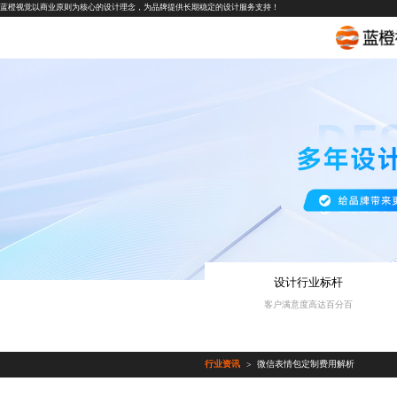
蓝橙视觉以商业原则为核心的设计理念，为品牌提供长期稳定的设计服务支持！
设计行业标杆
客户满意度高达百分百
行业资讯
微信表情包定制费用解析
>