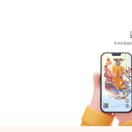
简单的视频