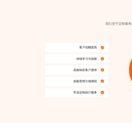
我们坚守定制服务
客户信赖度高
持续学习与创新
高效响应客户需求
创新思维引领潮流
专业定制设计
服务