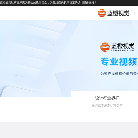
蓝橙视觉以商业原则为核心的设计理念，为品牌提供长期稳定的设计服务支持！
设计行业标杆
客户满意度高达百分百